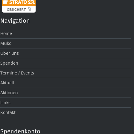
Navigation
Home
Muko
Über uns
Spenden
Termine / Events
Aktuell
Aktionen
Links
Kontakt
Spendenkonto