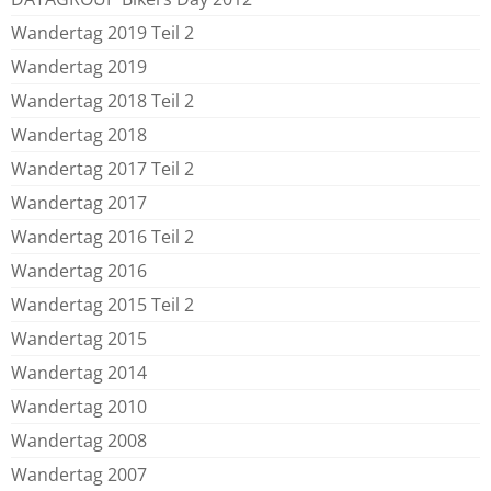
Wandertag 2019 Teil 2
Wandertag 2019
Wandertag 2018 Teil 2
Wandertag 2018
Wandertag 2017 Teil 2
Wandertag 2017
Wandertag 2016 Teil 2
Wandertag 2016
Wandertag 2015 Teil 2
Wandertag 2015
Wandertag 2014
Wandertag 2010
Wandertag 2008
Wandertag 2007