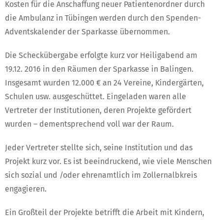
Kosten für die Anschaffung neuer Patientenordner durch
die Ambulanz in Tübingen werden durch den Spenden-
Adventskalender der Sparkasse übernommen.
Die Scheckübergabe erfolgte kurz vor Heiligabend am
19.12. 2016 in den Räumen der Sparkasse in Balingen.
Insgesamt wurden 12.000 € an 24 Vereine, Kindergärten,
Schulen usw. ausgeschüttet. Eingeladen waren alle
Vertreter der Institutionen, deren Projekte gefördert
wurden – dementsprechend voll war der Raum.
Jeder Vertreter stellte sich, seine Institution und das
Projekt kurz vor. Es ist beeindruckend, wie viele Menschen
sich sozial und /oder ehrenamtlich im Zollernalbkreis
engagieren.
Ein Großteil der Projekte betrifft die Arbeit mit Kindern,