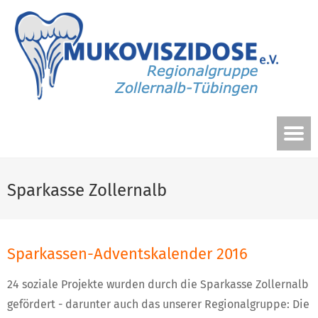
Sparkasse Zollernalb
Sparkassen-Adventskalender 2016
24 soziale Projekte wurden durch die Sparkasse Zollernalb
gefördert - darunter auch das unserer Regionalgruppe: Die