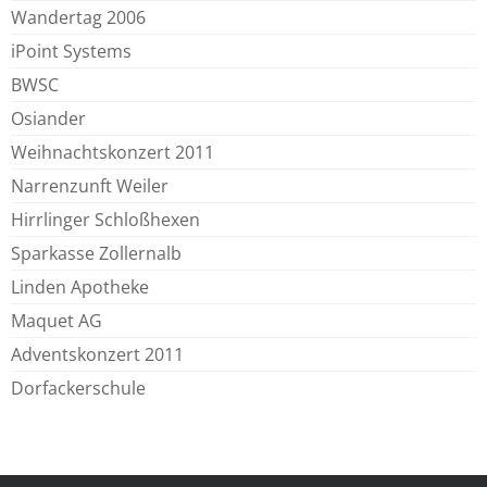
Wandertag 2006
iPoint Systems
BWSC
Osiander
Weihnachtskonzert 2011
Narrenzunft Weiler
Hirrlinger Schloßhexen
Sparkasse Zollernalb
Linden Apotheke
Maquet AG
Adventskonzert 2011
Dorfackerschule