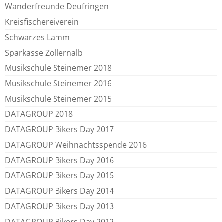
Wanderfreunde Deufringen
Kreisfischereiverein
Schwarzes Lamm
Sparkasse Zollernalb
Musikschule Steinemer 2018
Musikschule Steinemer 2016
Musikschule Steinemer 2015
DATAGROUP 2018
DATAGROUP Bikers Day 2017
DATAGROUP Weihnachtsspende 2016
DATAGROUP Bikers Day 2016
DATAGROUP Bikers Day 2015
DATAGROUP Bikers Day 2014
DATAGROUP Bikers Day 2013
DATAGROUP Bikers Day 2012