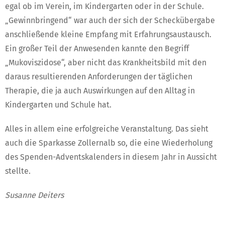
egal ob im Verein, im Kindergarten oder in der Schule.
„Gewinnbringend“ war auch der sich der Scheckübergabe
anschließende kleine Empfang mit Erfahrungsaustausch.
Ein großer Teil der Anwesenden kannte den Begriff
„Mukoviszidose“, aber nicht das Krankheitsbild mit den
daraus resultierenden Anforderungen der täglichen
Therapie, die ja auch Auswirkungen auf den Alltag in
Kindergarten und Schule hat.
Alles in allem eine erfolgreiche Veranstaltung. Das sieht
auch die Sparkasse Zollernalb so, die eine Wiederholung
des Spenden-Adventskalenders in diesem Jahr in Aussicht
stellte.
Susanne Deiters