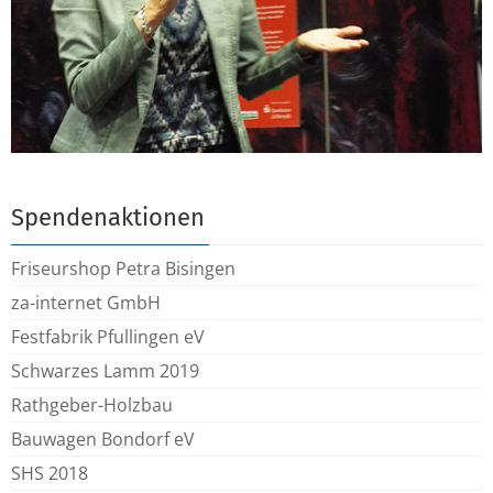
Spendenaktionen
Friseurshop Petra Bisingen
za-internet GmbH
Festfabrik Pfullingen eV
Schwarzes Lamm 2019
Rathgeber-Holzbau
Bauwagen Bondorf eV
SHS 2018