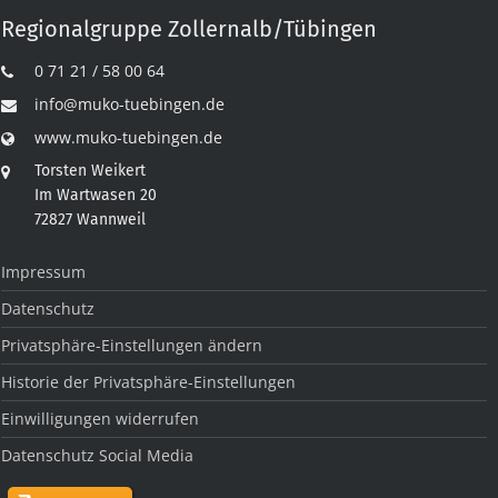
Regionalgruppe Zollernalb/Tübingen
0 71 21 / 58 00 64
info@muko-tuebingen.de
www.muko-tuebingen.de
Torsten Weikert
Im Wartwasen 20
72827 Wannweil
Impressum
Datenschutz
Privatsphäre-Einstellungen ändern
Historie der Privatsphäre-Einstellungen
Einwilligungen widerrufen
Datenschutz Social Media